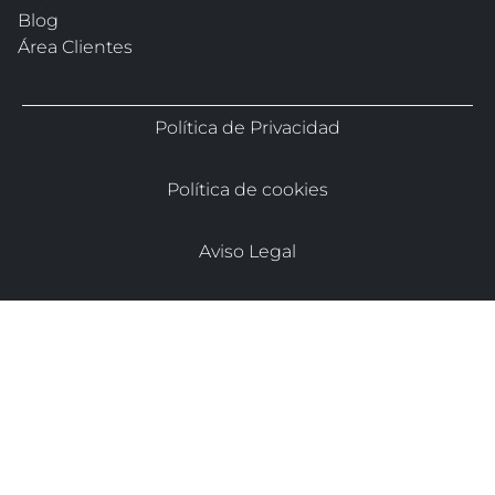
Blog
Área Clientes
Política de Privacidad
Política de cookies
Aviso Legal