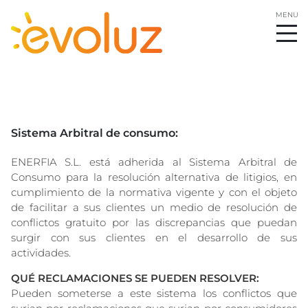
Sistema Arbitral de consumo:
ENERFIA S.L. está adherida al Sistema Arbitral de
Consumo para la resolución alternativa de litigios, en
cumplimiento de la normativa vigente y con el objeto
de facilitar a sus clientes un medio de resolución de
conflictos gratuito por las discrepancias que puedan
surgir con sus clientes en el desarrollo de sus
actividades.
QUÉ RECLAMACIONES SE PUEDEN RESOLVER:
Pueden someterse a este sistema los conflictos que