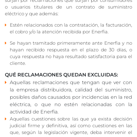
surjan por reclamaciones que surjan por consumidores
o usuarios titulares de un contrato de suministro
eléctrico y que además:
Estén relacionados con la contratación, la facturación,
el cobro y/o la atención recibida por Enerfia.
Se hayan tramitado primeramente ante Enerfia y no
hayan recibido respuesta en el plazo de 30 días, o
cuya respuesta no haya resultado satisfactoria para el
cliente.
QUÉ RECLAMACIONES QUEDAN EXCLUIDAS:
Aquellas reclamaciones que tengan que ver con
la empresa distribuidora, calidad del suministro,
posibles daños causados por incidencias en la red
eléctrica, o que no estén relacionadas con la
actividad de Enerfia.
Aquellas cuestiones sobre las que ya exista decisión
judicial firme y definitiva, así como cuestiones en las
que, según la legislación vigente, deba intervenir el